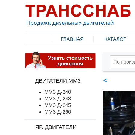
Продажа дизельных двигателей
ГЛАВНАЯ
КАТАЛОГ
По произ
<
ДВИГАТЕЛИ ММЗ
ММЗ Д-240
ММЗ Д-243
ММЗ Д-245
ММЗ Д-260
ЯР. ДВИГАТЕЛИ