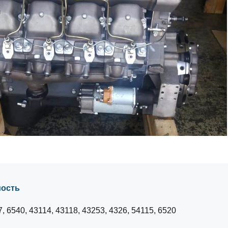
ость
, 6540, 43114, 43118, 43253, 4326, 54115, 6520