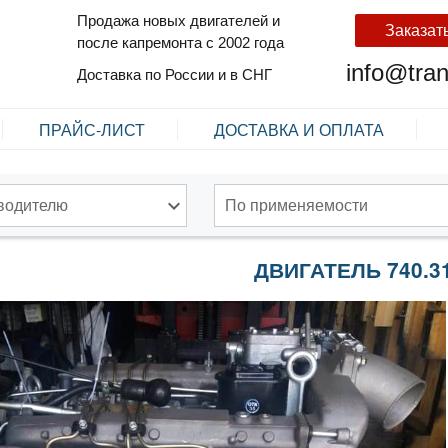
Продажа новых двигателей и
Заказат
после капремонта с 2002 года
info@tra
Доставка по России и в СНГ
ПРАЙС-ЛИСТ
ДОСТАВКА И ОПЛАТА
водителю
По применяемости
ДВИГАТЕЛЬ 740.3