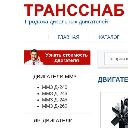
Продажа дизельных двигателей
ГЛАВНАЯ
КАТАЛОГ
По произ
ДВИГАТЕЛИ ММЗ
ДВИГАТЕ
ММЗ Д-240
ММЗ Д-243
ММЗ Д-245
ММЗ Д-260
ЯР. ДВИГАТЕЛИ