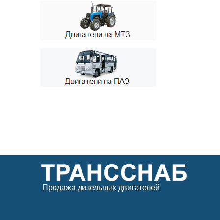
Продажа дизельных двигателей