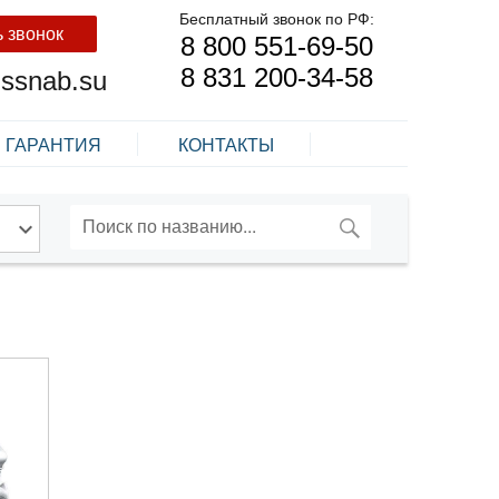
Бесплатный звонок по РФ:
ь звонок
8 800 551-69-50
8 831 200-34-58
nssnab.su
ГАРАНТИЯ
КОНТАКТЫ
ПОИСК
Искать: