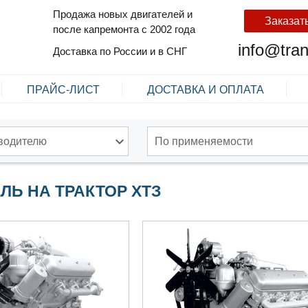
Продажа новых двигателей и
Заказат
после капремонта с 2002 года
info@tra
Доставка по России и в СНГ
ПРАЙС-ЛИСТ
ДОСТАВКА И ОПЛАТА
водителю
По применяемости
ЛЬ НА ТРАКТОР ХТЗ