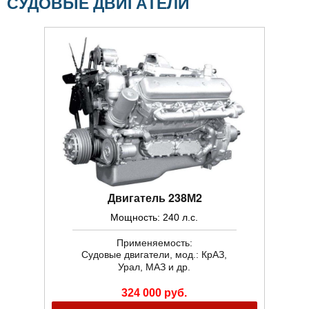
СУДОВЫЕ ДВИГАТЕЛИ
Двигатель 238М2
Мощность: 240 л.с.
Применяемость:
Судовые двигатели, мод.: КрАЗ,
Урал, МАЗ и др.
324 000 руб.