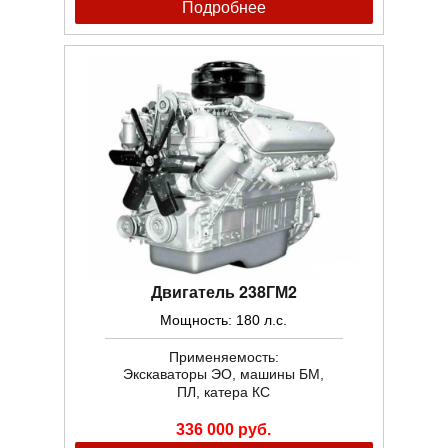
Подробнее
Двигатель 238ГМ2
Мощность: 180 л.с.
Применяемость:
Экскаваторы ЭО, машины БМ,
ПЛ, катера КС
336 000 руб.