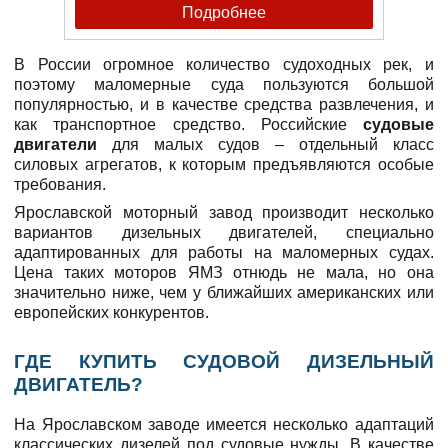
Подробнее
В России огромное количество судоходных рек, и
поэтому маломерные суда пользуются большой
популярностью, и в качестве средства развлечения, и
как транспортное средство. Российские
судовые
двигатели
для малых судов – отдельный класс
силовых агрегатов, к которым предъявляются особые
требования.
Ярославской моторный завод производит несколько
вариантов дизельных двигателей, специально
адаптированных для работы на маломерных судах.
Цена таких моторов ЯМЗ отнюдь не мала, но она
значительно ниже, чем у ближайших американских или
европейских конкурентов.
ГДЕ КУПИТЬ СУДОВОЙ ДИЗЕЛЬНЫЙ
ДВИГАТЕЛЬ?
На Ярославском заводе имеется несколько адаптаций
классических дизелей под судовые нужды. В качестве