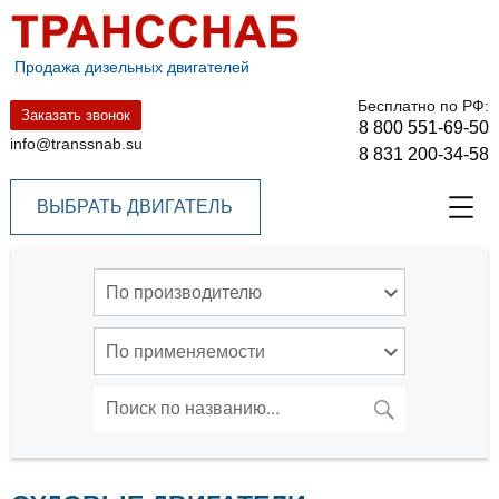
Продажа дизельных двигателей
Бесплатно по РФ:
Заказать звонок
8 800 551-69-50
info@transsnab.su
8 831 200-34-58
ВЫБРАТЬ ДВИГАТЕЛЬ
По производителю
По применяемости
ПОИСК
Искать: