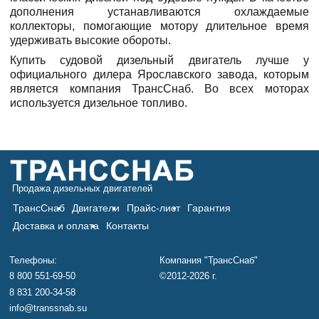
дополнения устанавливаются охлаждаемые
коллекторы, помогающие мотору длительное время
удерживать высокие обороты.
Купить судовой дизельный двигатель лучше у
официального дилера Ярославского завода, которым
является компания ТрансСнаб. Во всех моторах
используется дизельное топливо.
Продажа дизельных двигателей
ТрансСнаб
Двигатели
Прайс-лист
Гарантия
Доставка и оплата
Контакты
Телефоны:
Компания "ТрансСнаб"
8 800 551-69-50
©2012-2026 г.
8 831 200-34-58
info@transsnab.su