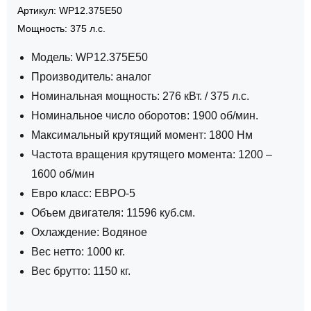
Артикул: WP12.375E50
Мощность: 375 л.с.
Модель: WP12.375E50
Производитель: аналог
Номинальная мощность: 276 кВт. / 375 л.с.
Номинальное число оборотов: 1900 об/мин.
Максимальный крутящий момент: 1800 Нм
Частота вращения крутящего момента: 1200 –
1600 об/мин
Евро класс: ЕВРО-5
Объем двигателя: 11596 куб.см.
Охлаждение: Водяное
Вес нетто: 1000 кг.
Вес брутто: 1150 кг.