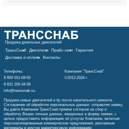
Продажа дизельных двигателей
ТрансСнаб
Двигатели
Прайс-лист
Гарантия
Доставка и оплата
Контакты
Телефоны:
Компания "ТрансСнаб"
8 800 551-69-50
©2012-2026 г.
8 831 200-34-58
info@transsnab.su
Продажа новых двигателей и бу после капитального ремонта.
Соглашение об обработке персональных данных: отправляя заявку,
Вы даёте Компании ТрансСнаб прямое согласие на сбор и
обработку Ваших личных данных, введенных в форму заявки, с
целью предоставить информацию об услугах Компании, включая
персонализированные коммерческие предложения, рекламные
материалы и другую маркетинговую информацию.