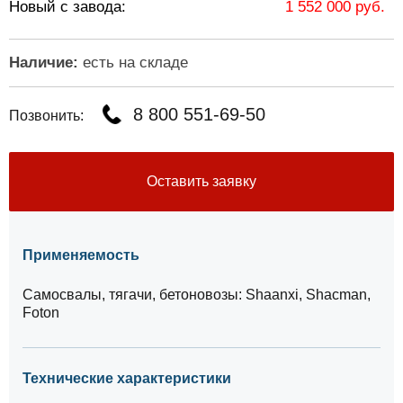
Новый с завода:
1 552 000 руб.
Наличие:
есть на складе
8 800 551-69-50
Позвонить:
Оставить заявку
Применяемость
Самосвалы, тягачи, бетоновозы: Shaanxi, Shacman,
Foton
Технические характеристики