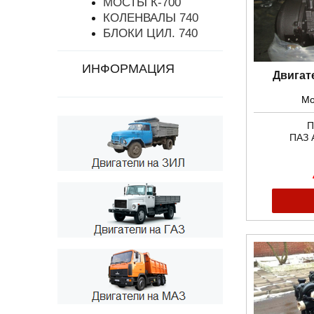
МОСТЫ К-700
КОЛЕНВАЛЫ 740
БЛОКИ ЦИЛ. 740
ИНФОРМАЦИЯ
Двигат
Мо
П
ПАЗ 