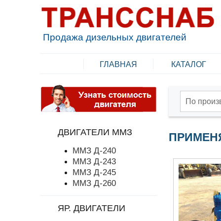
Продажа дизельных двигателей
ГЛАВНАЯ
КАТАЛОГ
По произ
ДВИГАТЕЛИ ММЗ
ПРИМЕН
ММЗ Д-240
ММЗ Д-243
ММЗ Д-245
ММЗ Д-260
ЯР. ДВИГАТЕЛИ