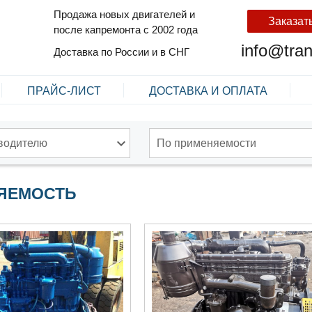
Продажа новых двигателей и
Заказат
после капремонта с 2002 года
info@tra
Доставка по России и в СНГ
ПРАЙС-ЛИСТ
ДОСТАВКА И ОПЛАТА
водителю
По применяемости
ЯЕМОСТЬ