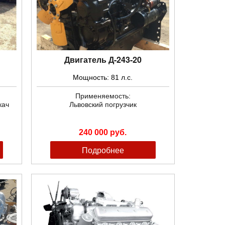
Двигатель Д-243-20
Мощность: 81 л.с.
Применяемость:
кач
Львовский погрузчик
240 000 руб.
Подробнее